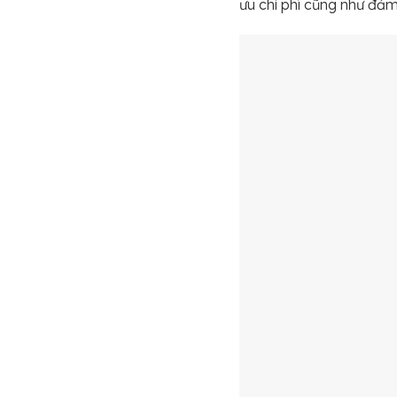
ưu chi phí cũng như đảm