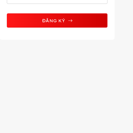
ĐĂNG KÝ