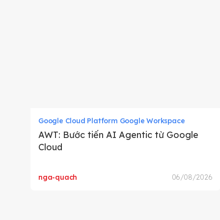
Google Cloud Platform Google Workspace
AWT: Bước tiến AI Agentic từ Google
Cloud
nga-quach
06/08/2026