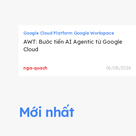
Google Cloud Platform Google Workspace
AWT: Bước tiến AI Agentic từ Google
Cloud
nga-quach
06/08/2026
Mới nhất