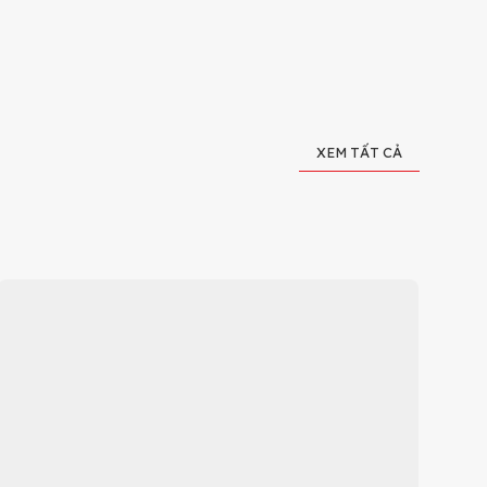
XEM TẤT CẢ