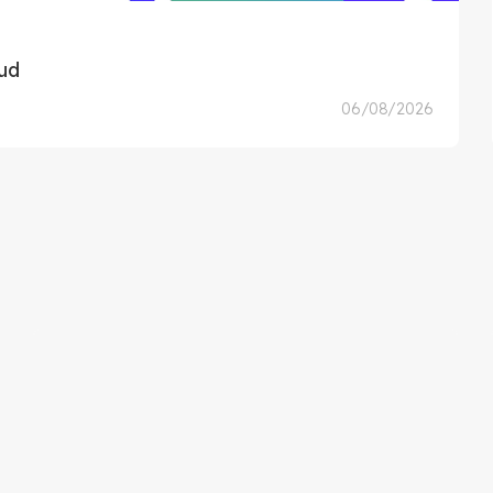
ud
06/08/2026