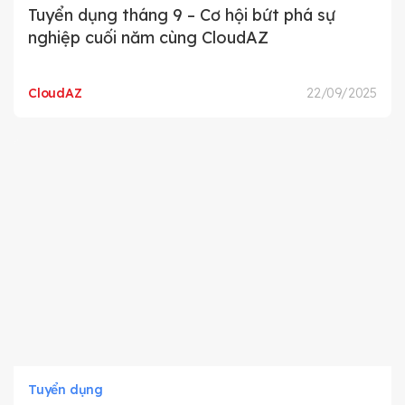
Tuyển dụng tháng 9 – Cơ hội bứt phá sự
nghiệp cuối năm cùng CloudAZ
CloudAZ
22/09/2025
Tuyển dụng