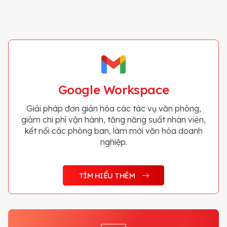
Google Workspace
Giải pháp đơn giản hóa các tác vụ văn phòng,
giảm chi phí vận hành, tăng năng suất nhân viên,
kết nối các phòng ban, làm mới văn hóa doanh
nghiệp.
TÌM HIỂU THÊM