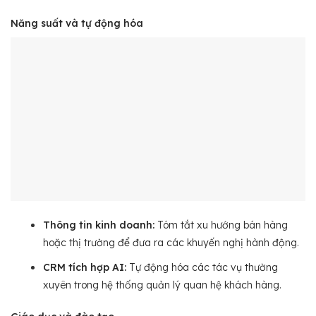
Năng suất và tự động hóa
Thông tin kinh doanh:
Tóm tắt xu hướng bán hàng
hoặc thị trường để đưa ra các khuyến nghị hành động.
CRM tích hợp AI:
Tự động hóa các tác vụ thường
xuyên trong hệ thống quản lý quan hệ khách hàng.