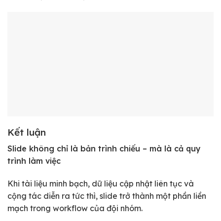
Kết luận
Slide không chỉ là bản trình chiếu – mà là cả quy
trình làm việc
Khi tài liệu minh bạch, dữ liệu cập nhật liên tục và
cộng tác diễn ra tức thì, slide trở thành một phần liền
mạch trong workflow của đội nhóm.