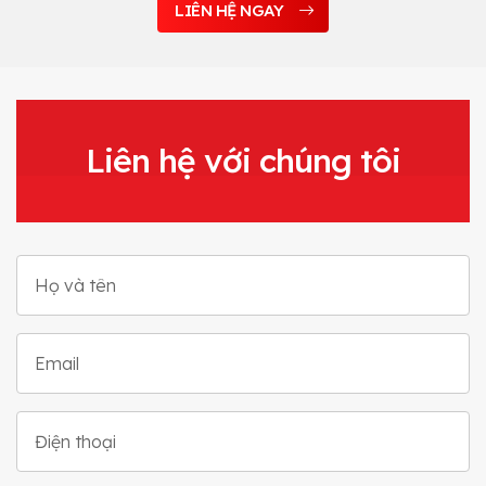
LIÊN HỆ NGAY
Liên hệ với chúng tôi
Họ và tên
Email
Điện thoại