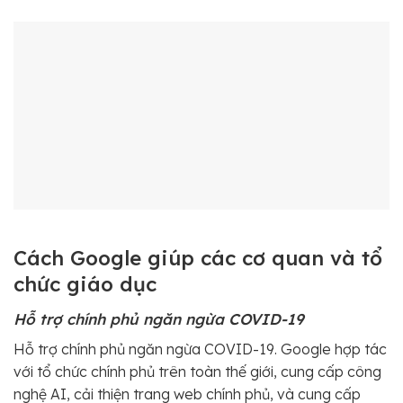
Cách Google giúp các cơ quan và tổ
chức giáo dục
Hỗ trợ chính phủ ngăn ngừa COVID-19
Hỗ trợ chính phủ ngăn ngừa COVID-19. Google hợp tác
với tổ chức chính phủ trên toàn thế giới, cung cấp công
nghệ AI, cải thiện trang web chính phủ, và cung cấp