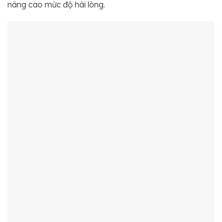
nâng cao mức độ hài lòng.