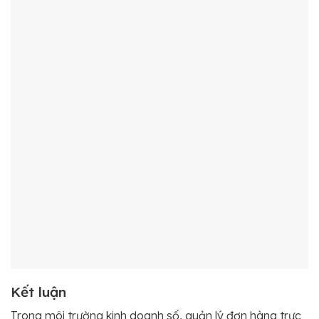
Kết luận
Trong môi trường kinh doanh số, quản lý đơn hàng trực