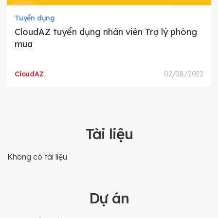
Tuyển dụng
CloudAZ tuyển dụng nhân viên Trợ lý phòng
mua
CloudAZ
02/08/2022
Tài liệu
Không có tài liệu
Dự án