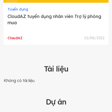
Tuyển dụng
CloudAZ tuyển dụng nhân viên Trợ lý phòng
mua
CloudAZ
02/08/2022
Tài liệu
Không có tài liệu
Dự án