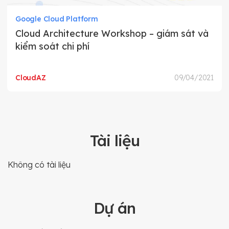
Google Cloud Platform
Cloud Architecture Workshop – giám sát và
kiểm soát chi phí
CloudAZ
09/04/2021
Tài liệu
Không có tài liệu
Dự án