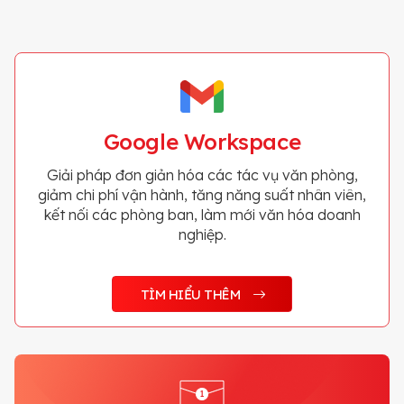
Google Workspace
Giải pháp đơn giản hóa các tác vụ văn phòng,
giảm chi phí vận hành, tăng năng suất nhân viên,
kết nối các phòng ban, làm mới văn hóa doanh
nghiệp.
TÌM HIỂU THÊM