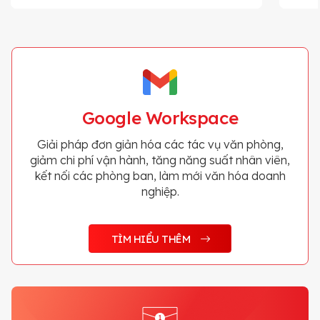
Google Workspace
Giải pháp đơn giản hóa các tác vụ văn phòng,
giảm chi phí vận hành, tăng năng suất nhân viên,
kết nối các phòng ban, làm mới văn hóa doanh
nghiệp.
TÌM HIỂU THÊM