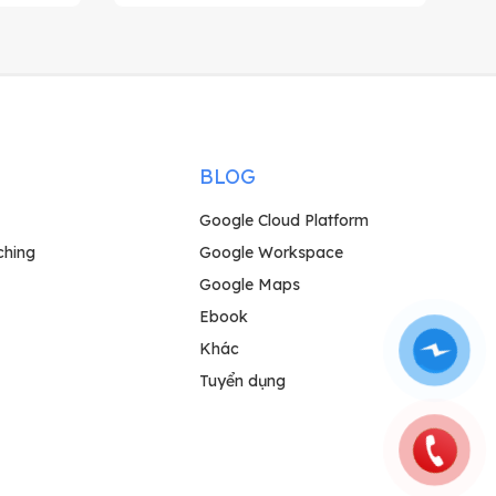
BLOG
Google Cloud Platform
ching
Google Workspace
Google Maps
Ebook
Khác
Tuyển dụng