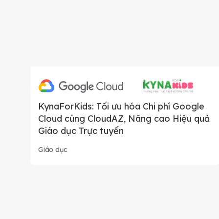
KynaForKids: Tối ưu hóa Chi phí Google
Cloud cùng CloudAZ, Nâng cao Hiệu quả
Giáo dục Trực tuyến
Giáo dục