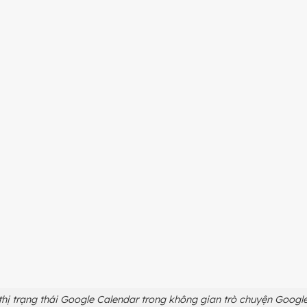
thị trạng thái Google Calendar trong không gian trò chuyện Googl