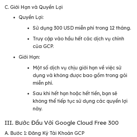
C. Giới Hạn và Quyền Lợi
Quyền Lợi:
Sử dụng 300 USD miễn phí trong 12 tháng.
Truy cập vào hầu hết các dịch vụ chính
của GCP.
Giới Hạn:
Một số dịch vụ chịu giới hạn về việc sử
dụng và không được bao gồm trong gói
miễn phí.
Sau khi hết hạn hoặc hết tiền, bạn sẽ
không thể tiếp tục sử dụng các quyền lợi
này.
III. Bước Đầu Với Google Cloud Free 300
A. Bước 1: Đăng Ký Tài Khoản GCP