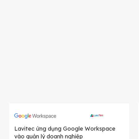
Lavitec ứng dụng Google Workspace
vào quản lý doanh nghiệp