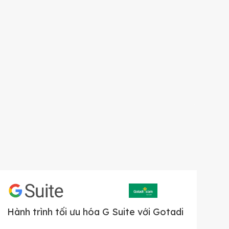
Hành trình tối ưu hóa G Suite với Gotadi