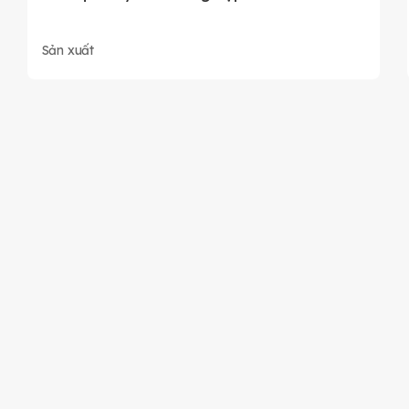
Sản xuất