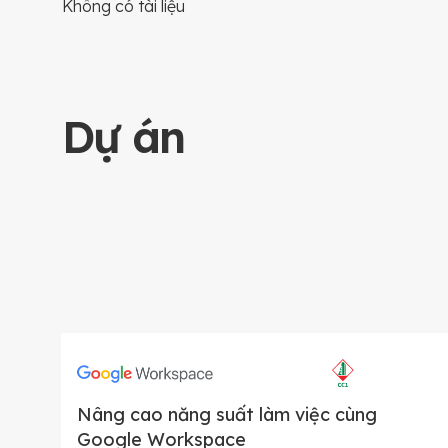
Không có tài liệu
Dự án
Nâng cao năng suất làm việc cùng
Google Workspace