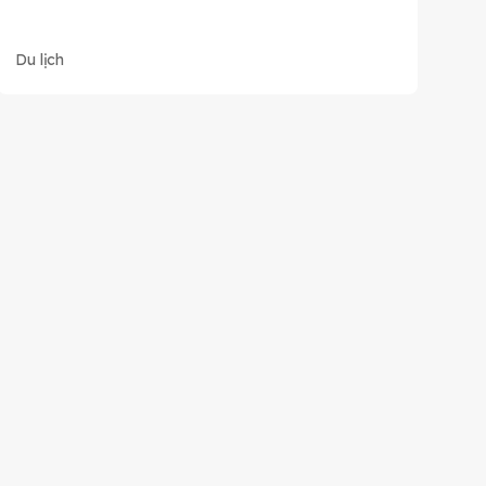
Du lịch