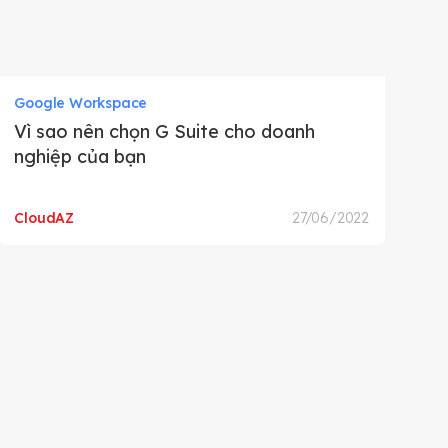
Google Workspace
Vì sao nên chọn G Suite cho doanh
nghiệp của bạn
CloudAZ
27/06/2022