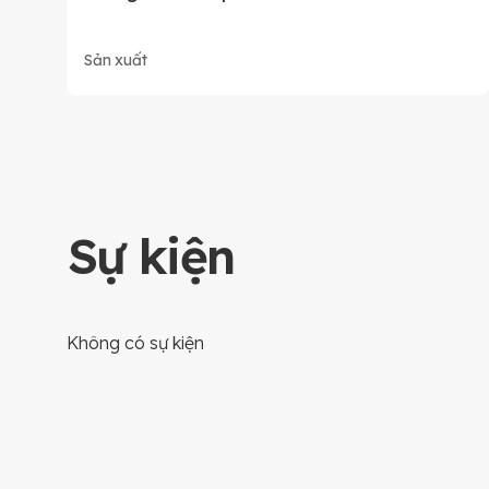
Sản xuất
Sự kiện
Không có sự kiện