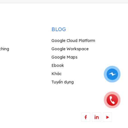
BLOG
Google Cloud Platform
ching
Google Workspace
Google Maps
Ebook
Khác
Tuyển dụng