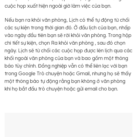
cuộc họp xuất hiện ngoài giờ làm việc của bạn.
Nếu bạn ra khỏi văn phòng, Lịch có thể tự động từ chối
các sự kiện trong thời gian đó. Ở đầu lịch của bạn, nhấp
vào ngày đầu tiên bạn sẽ rời khỏi văn phòng. Trong hộp
chi tiết sự kiện, chọn Ra khỏi văn phòng , sau đó chọn
ngày. Lịch sẽ từ chối các cuộc họp được lên lịch qua các
khối ngoài văn phòng của bạn và bao gồm một thông
báo tùy chỉnh. Đồng nghiệp vẫn có thể liên lạc với bạn
trong Google Trò chuyện hoặc Gmail, nhưng họ sẽ thấy
một thông báo tự động rằng bạn không ở văn phòng
khi họ bắt đầu trò chuyện hoặc gửi email cho bạn.